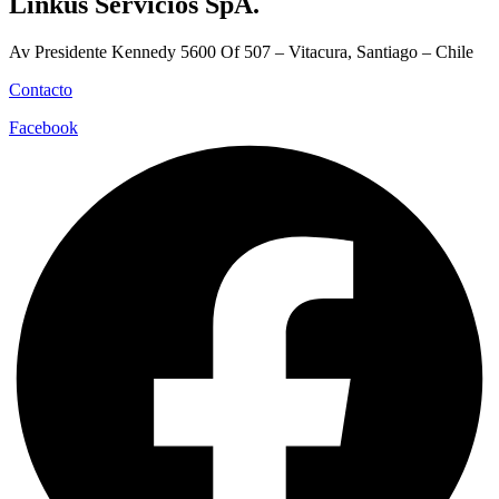
Linkus Servicios SpA.
Av Presidente Kennedy 5600 Of 507 – Vitacura, Santiago – Chile
Contacto
Facebook