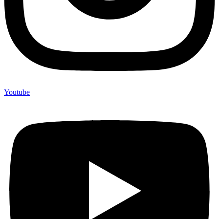
Youtube