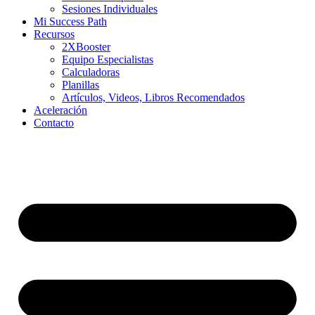
Sesiones Individuales
Mi Success Path
Recursos
2XBooster
Equipo Especialistas
Calculadoras
Planillas
Artículos, Videos, Libros Recomendados
Aceleración
Contacto