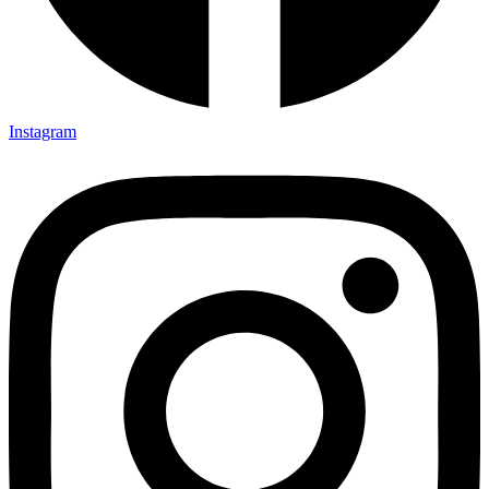
Instagram