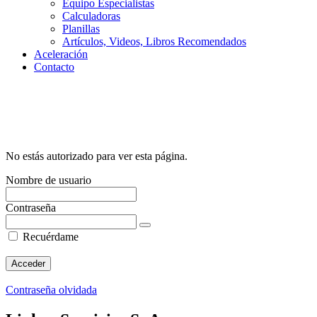
Equipo Especialistas
Calculadoras
Planillas
Artículos, Videos, Libros Recomendados
Aceleración
Contacto
No estás autorizado para ver esta página.
Nombre de usuario
Contraseña
Recuérdame
Contraseña olvidada